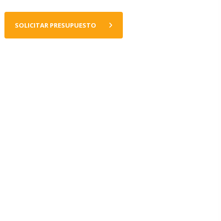
SOLICITAR PRESUPUESTO