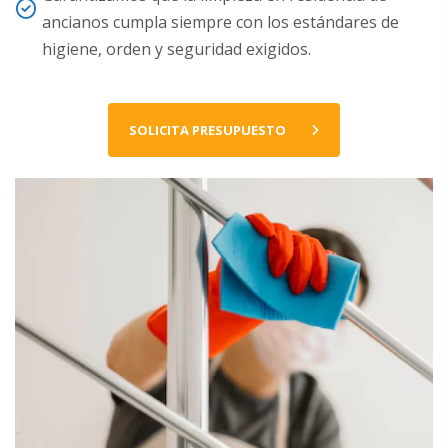
ancianos cumpla siempre con los estándares de
higiene, orden y seguridad exigidos.
SOLICITA PRESUPUESTO