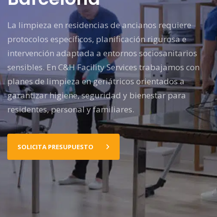
La limpieza en residencias de ancianos requiere
protocolos específicos, planificación rigurosa e
intervención adaptada a entornos sociosanitarios
sensibles. En C&H Facility Services trabajamos con
planes de limpieza en geriátricos orientados a
garantizar higiene, seguridad y bienestar para
residentes, personal y familiares.
SOLICITA PRESUPUESTO