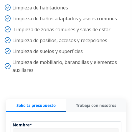
Limpieza de habitaciones
Limpieza
de baños adaptados y aseos comunes
Limpieza de zonas comunes y salas de estar
Limpieza de pasillos, accesos y recepciones
Limpieza de suelos y superficies
Limpieza
de mobiliario, barandillas y elementos
auxiliares
Solicita presupuesto
Trabaja con nosotros
Nombre*