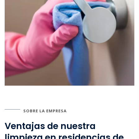
SOBRE LA EMPRESA
Ventajas de nuestra
limpieza en residencias de