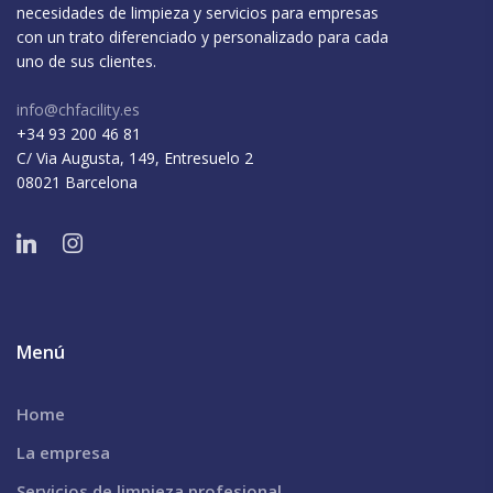
necesidades de limpieza y servicios para empresas
con un trato diferenciado y personalizado para cada
uno de sus clientes.
info@chfacility.es
+34 93 200 46 81
C/ Via Augusta, 149, Entresuelo 2
08021 Barcelona
Menú
Home
La empresa
Servicios de limpieza profesional