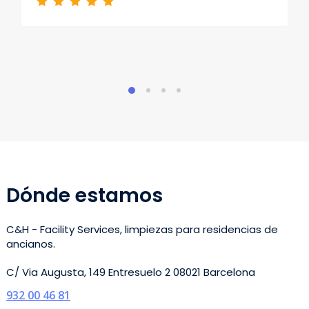
Dónde estamos
C&H - Facility Services, limpiezas para residencias de
ancianos.
C/ Via Augusta, 149 Entresuelo 2 08021 Barcelona
932 00 46 81