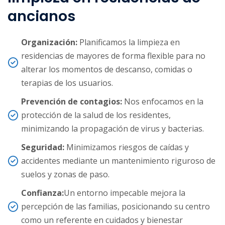
ancianos
Organización:
Planificamos la limpieza en
residencias de mayores de forma flexible para no
alterar los momentos de descanso, comidas o
terapias de los usuarios.
Prevención de contagios:
Nos enfocamos en la
protección de la salud de los residentes,
minimizando la propagación de virus y bacterias.
Seguridad:
Minimizamos riesgos de caídas y
accidentes mediante un mantenimiento riguroso de
suelos y zonas de paso.
Confianza:
Un entorno impecable mejora la
percepción de las familias, posicionando su centro
como un referente en cuidados y bienestar