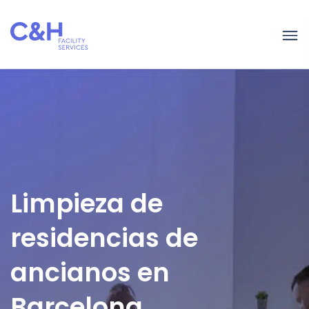
Limpieza de
residencias de
ancianos en
Barcelona