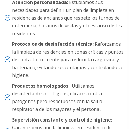
Atención personalizada:
Estudiamos sus
necesidades para definir un plan de limpieza en
residencias de ancianos que respete los turnos de
enfermería, horarios de visitas y el descanso de los
residentes.
Protocolos de desinfección técnica:
Reforzamos
la limpieza de residencias en zonas críticas y puntos
de contacto frecuente para reducir la carga viral y
bacteriana, evitando los contagios y controlando la
higiene.
Productos homologados:
Utilizamos
desinfectantes ecológicos, eficaces contra
patógenos pero respetuosos con la salud
respiratoria de los mayores y el personal.
Supervisión constante y control de higiene:
Garantizamos que la limpieza en residencia de