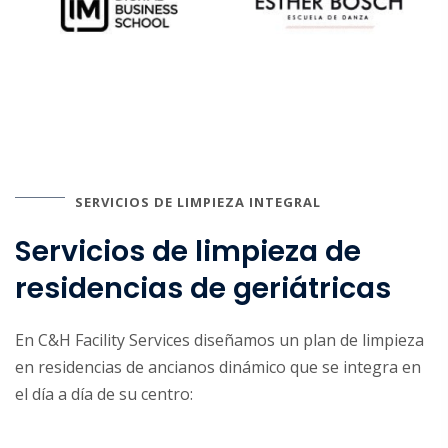
SERVICIOS DE LIMPIEZA INTEGRAL
Servicios de limpieza de
residencias de geriátricas
En C&H Facility Services diseñamos un plan de limpieza
en residencias de ancianos dinámico que se integra en
el día a día de su centro: