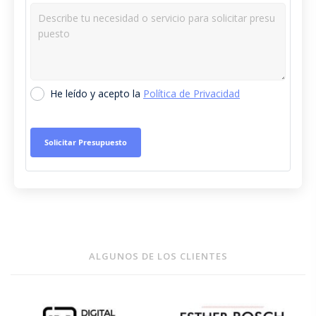
He leído y acepto la
Política de Privacidad
ALGUNOS DE LOS CLIENTES