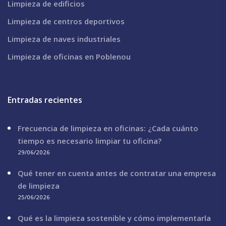
Limpieza de edificios
Limpieza de centros deportivos
Limpieza de naves industriales
Limpieza de oficinas en Poblenou
Entradas recientes
Frecuencia de limpieza en oficinas: ¿Cada cuánto
tiempo es necesario limpiar tu oficina?
29/06/2026
Qué tener en cuenta antes de contratar una empresa
de limpieza
25/06/2026
Qué es la limpieza sostenible y cómo implementarla