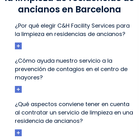
ancianos en Barcelona
¿Por qué elegir C&H Facility Services para
la limpieza en residencias de ancianos?
¿Cómo ayuda nuestro servicio a la
prevención de contagios en el centro de
mayores?
¿Qué aspectos conviene tener en cuenta
al contratar un servicio de limpieza en una
residencia de ancianos?