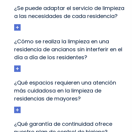
¿Se puede adaptar el servicio de limpieza
a las necesidades de cada residencia?
¿Cómo se realiza la limpieza en una
residencia de ancianos sin interferir en el
día a día de los residentes?
¿Qué espacios requieren una atención
más cuidadosa en la limpieza de
residencias de mayores?
¿Qué garantía de continuidad ofrece
nuestro plan de control de higiene?