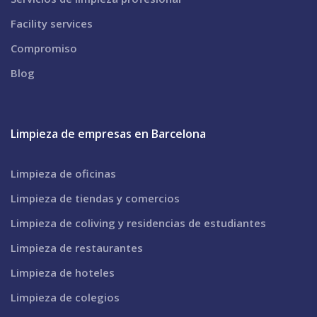
Facility services
Compromiso
Blog
Limpieza de empresas en Barcelona
Limpieza de oficinas
Limpieza de tiendas y comercios
Limpieza de coliving y residencias de estudiantes
Limpieza de restaurantes
Limpieza de hoteles
Limpieza de colegios