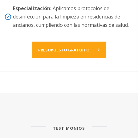
Especialización:
Aplicamos protocolos de
desinfección para la limpieza en residencias de
ancianos, cumpliendo con las normativas de salud.
PRESUPUESTO GRATUITO
TESTIMONIOS