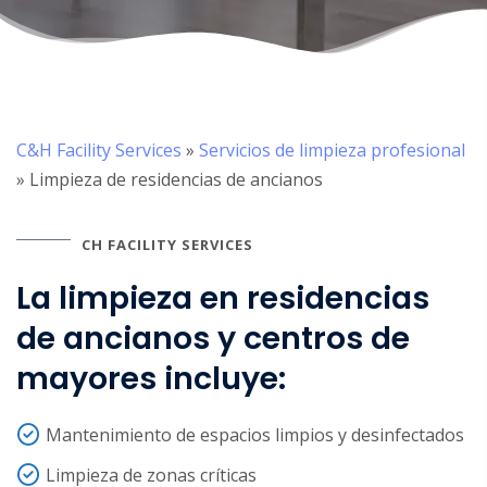
C&H Facility Services
»
Servicios de limpieza profesional
»
Limpieza de residencias de ancianos
CH FACILITY SERVICES
La limpieza en residencias
de ancianos y centros de
mayores incluye:
Mantenimiento de espacios limpios y desinfectados
Limpieza de zonas críticas