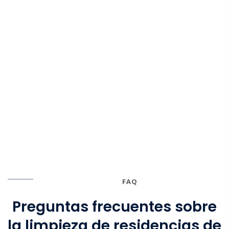
FAQ
Preguntas frecuentes sobre
la limpieza de residencias de