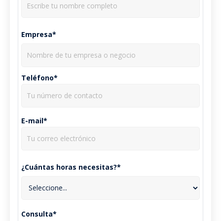
Empresa*
Teléfono*
E-mail*
¿Cuántas horas necesitas?*
Consulta*