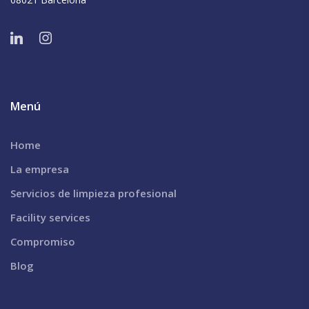
Menú
Home
La empresa
Servicios de limpieza profesional
Facility services
Compromiso
Blog