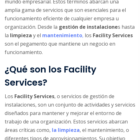
mundo empresarial. Estos términos abarcan una
amplia gama de servicios que son esenciales para el
funcionamiento eficiente de cualquier empresa u
organización. Desde la
gestión de instalacione
s hasta
la
limpieza
y el
mantenimiento
,
los
Facility Services
son el pegamento que mantiene un negocio en
funcionamiento.
¿Qué son los Facility
Services?
Los
Facility Services
, o servicios de gestión de
instalaciones, son un conjunto de actividades y servicios
diseñados para mantener y mejorar el entorno de
trabajo de una organización. Estos servicios abarcan
áreas críticas como,
la limpieza
, el mantenimiento, o
diferentes tipos de aprovisionamientos. Su objetivo