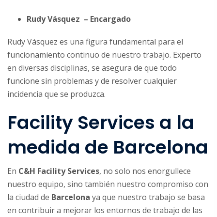
Rudy Vásquez – Encargado
Rudy Vásquez es una figura fundamental para el
funcionamiento continuo de nuestro trabajo. Experto
en diversas disciplinas, se asegura de que todo
funcione sin problemas y de resolver cualquier
incidencia que se produzca.
Facility Services a la
medida de Barcelona
En
C&H Facility Services
, no solo nos enorgullece
nuestro equipo, sino también nuestro compromiso con
la ciudad de
Barcelona
ya que nuestro trabajo se basa
en contribuir a mejorar los entornos de trabajo de las