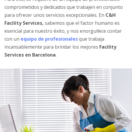
comprometidos y dedicados que trabajen en conjunto
para ofrecer unos servicios excepcionales. En
C&H
Facility Services,
sabemos que el factor humano es
esencial para nuestro éxito, y nos enorgullece contar
con un
equipo de profesionales
que trabaja
incansablemente para brindar los mejores
Facility
Services
en Barcelona
.