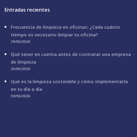
Entradas recientes
Frecuencia de limpieza en oficinas: ¿Cada cuánto
tiempo es necesario limpiar tu oficina?
29/06/2026
Qué tener en cuenta antes de contratar una empresa
de limpieza
25/06/2026
Qué es la limpieza sostenible y cómo implementarla
en tu día a día
03/06/2026