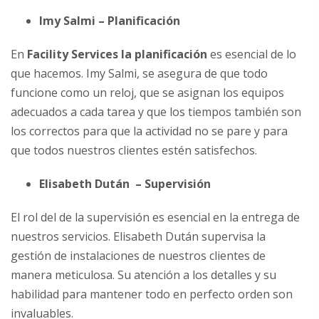
Imy Salmi – Planificación
En
Facility Services la planificación
es esencial de lo
que hacemos. Imy Salmi, se asegura de que todo
funcione como un reloj, que se asignan los equipos
adecuados a cada tarea y que los tiempos también son
los correctos para que la actividad no se pare y para
que todos nuestros clientes estén satisfechos.
Elisabeth Dután – Supervisión
El rol del de la supervisión es esencial en la entrega de
nuestros servicios. Elisabeth Dután supervisa la
gestión de instalaciones de nuestros clientes de
manera meticulosa. Su atención a los detalles y su
habilidad para mantener todo en perfecto orden son
invaluables.