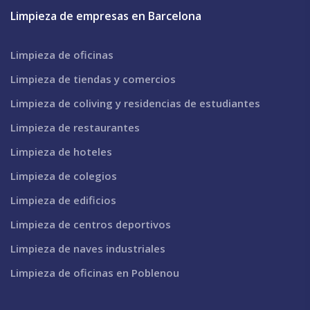
Limpieza de empresas en Barcelona
Limpieza de oficinas
Limpieza de tiendas y comercios
Limpieza de coliving y residencias de estudiantes
Limpieza de restaurantes
Limpieza de hoteles
Limpieza de colegios
Limpieza de edificios
Limpieza de centros deportivos
Limpieza de naves industriales
Limpieza de oficinas en Poblenou