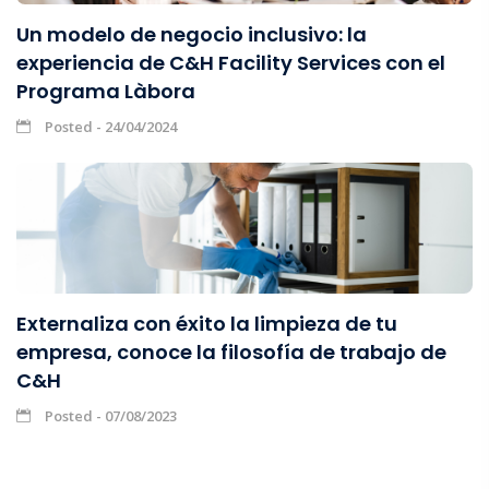
Un modelo de negocio inclusivo: la
experiencia de C&H Facility Services con el
Programa Làbora
Posted - 24/04/2024
Externaliza con éxito la limpieza de tu
empresa, conoce la filosofía de trabajo de
C&H
Posted - 07/08/2023