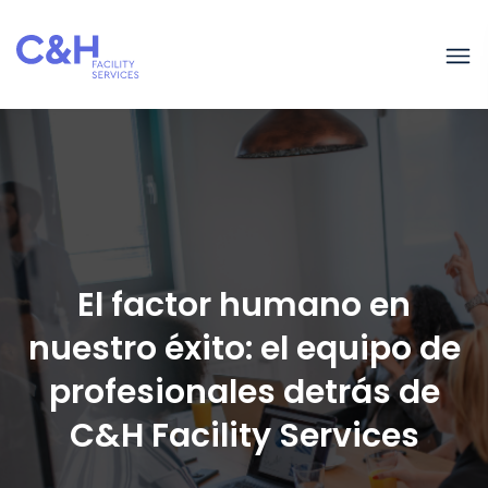
El factor humano en
nuestro éxito: el equipo de
profesionales detrás de
C&H Facility Services