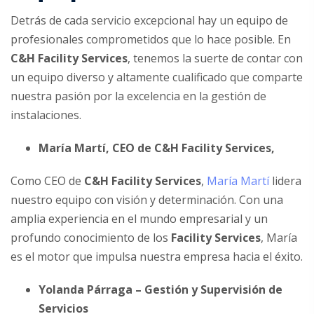
Detrás de cada servicio excepcional hay un equipo de
profesionales comprometidos que lo hace posible. En
C&H Facility Services
, tenemos la suerte de contar con
un equipo diverso y altamente cualificado que comparte
nuestra pasión por la excelencia en la gestión de
instalaciones.
María Martí, CEO de C&H Facility Services,
Como CEO de
C&H Facility Services
,
María Martí
lidera
nuestro equipo con visión y determinación. Con una
amplia experiencia en el mundo empresarial y un
profundo conocimiento de los
Facility Services
, María
es el motor que impulsa nuestra empresa hacia el éxito.
Yolanda Párraga – Gestión y Supervisión de
Servicios