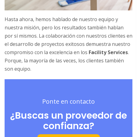
Hasta ahora, hemos hablado de nuestro equipo y
nuestra misión, pero los resultados también hablan
por sí mismos. La colaboración con nuestros clientes en
el desarrollo de proyectos exitosos demuestra nuestro
compromiso con la excelencia en los
Facility Services
.
Porque, la mayoría de las veces, los clientes también
son equipo.
Ponte en contacto
¿Buscas un proveedor de
confianza?