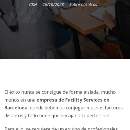
C&H
26/10/2023
Sobre nosotros
El éxito nunca se consigue de forma aislada, mucho
menos en una
empresa de Facility Services en
Barcelona
, donde debemos conjugar muchos factores
distintos y todo tiene que encajar a la perfección.
Para ello, se requiere de un equipo de profesionales