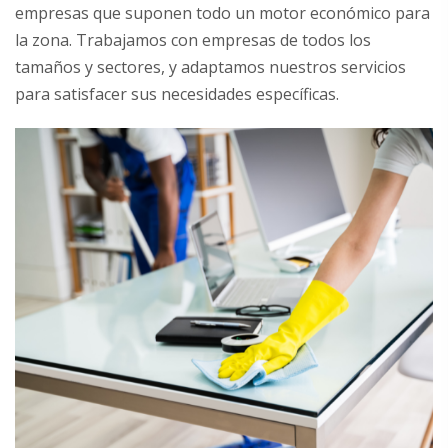
empresas que suponen todo un motor económico para
la zona. Trabajamos con empresas de todos los
tamaños y sectores, y adaptamos nuestros servicios
para satisfacer sus necesidades específicas.