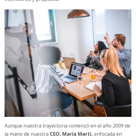
Aunque nuestra trayectoria comenzó en el año 2009 de
la mano de nuestra
CEO, María Martí,
enfocada en