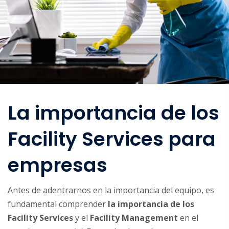
La importancia de los
Facility Services para
empresas
Antes de adentrarnos en la importancia del equipo, es
fundamental comprender
la importancia de los
Facility Services
y el
Facility Management
en el