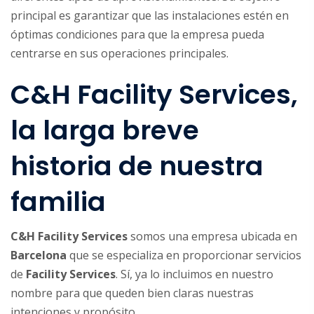
principal es garantizar que las instalaciones estén en
óptimas condiciones para que la empresa pueda
centrarse en sus operaciones principales.
C&H Facility Services,
la larga breve
historia de nuestra
familia
C&H Facility Services
somos una empresa ubicada en
Barcelona
que se especializa en proporcionar servicios
de
Facility Services
. Sí, ya lo incluimos en nuestro
nombre para que queden bien claras nuestras
intenciones y propósito.