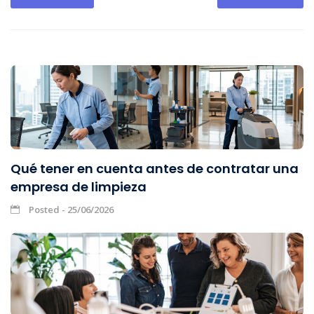
Qué tener en cuenta antes de contratar una
empresa de limpieza
Posted - 25/06/2026