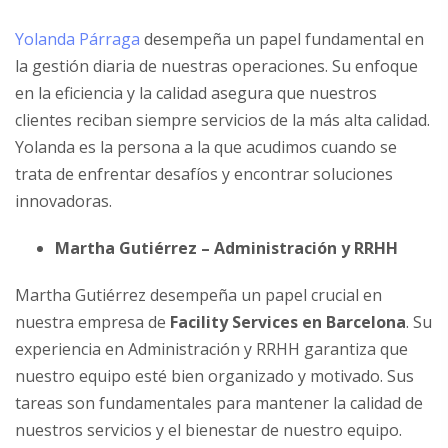
Yolanda Párraga
desempeña un papel fundamental en
la gestión diaria de nuestras operaciones. Su enfoque
en la eficiencia y la calidad asegura que nuestros
clientes reciban siempre servicios de la más alta calidad.
Yolanda es la persona a la que acudimos cuando se
trata de enfrentar desafíos y encontrar soluciones
innovadoras.
Martha Gutiérrez – Administración y RRHH
Martha Gutiérrez desempeña un papel crucial en
nuestra empresa de
Facility Services en Barcelona
. Su
experiencia en Administración y RRHH garantiza que
nuestro equipo esté bien organizado y motivado. Sus
tareas son fundamentales para mantener la calidad de
nuestros servicios y el bienestar de nuestro equipo.