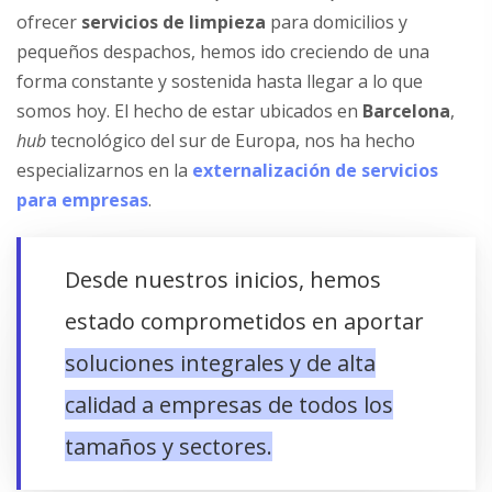
ofrecer
servicios de limpieza
para domicilios y
pequeños despachos, hemos ido creciendo de una
forma constante y sostenida hasta llegar a lo que
somos hoy. El hecho de estar ubicados en
Barcelona
,
hub
tecnológico del sur de Europa, nos ha hecho
especializarnos en la
externalización de servicios
para empresas
.
Desde nuestros inicios, hemos
estado comprometidos en aportar
soluciones integrales y de alta
calidad a empresas de todos los
tamaños y sectores.