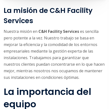
La misión de C&H Facility
Services
Nuestra misión en
C&H Facility Services
es sencilla
pero potente a la vez. Nuestro trabajo se basa en
mejorar la eficiencia y la comodidad de los entornos
empresariales mediante la gestión experta de las
instalaciones. Trabajamos para garantizar que
nuestros clientes puedan concentrarse en lo que hacen
mejor, mientras nosotros nos ocupamos de mantener
sus instalaciones en condiciones óptimas.
La importancia del
equipo